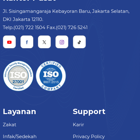
Jl. Sisingamangaraja Kebayoran Baru, Jakarta Selatan,
DKI Jakarta 12110.
Telp.(021) 722 1504 Fax.(021) 726 5241
Layanan
Support
Zakat
Karir
Infak/Sedekah
Privacy Policy