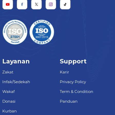
Layanan
Support
Zakat
Karir
Infak/Sedekah
Privacy Policy
Wakaf
Term & Condition
Donasi
Panduan
Kurban