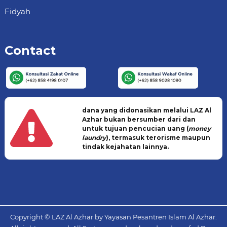
Fidyah
Contact
dana yang didonasikan melalui LAZ Al
Azhar bukan bersumber dari dan
untuk tujuan pencucian uang (
money
laundry
), termasuk terorisme maupun
tindak kejahatan lainnya.
Copyright © LAZ Al Azhar by Yayasan Pesantren Islam Al Azhar.