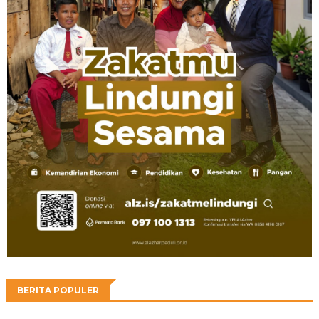
BERITA POPULER