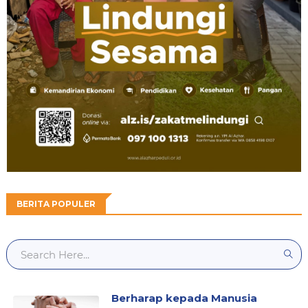
BERITA POPULER
Berharap kepada Manusia