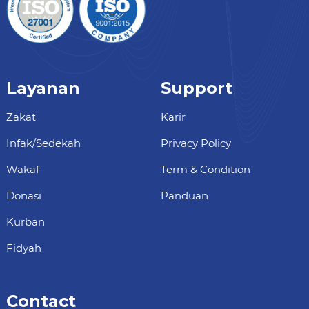
Layanan
Support
Zakat
Karir
Infak/Sedekah
Privacy Policy
Wakaf
Term & Condition
Donasi
Panduan
Kurban
Fidyah
Contact