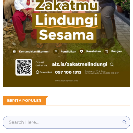
BERITA POPULER