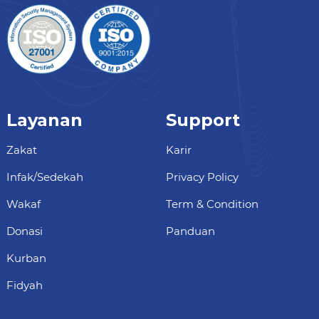
Layanan
Support
Zakat
Karir
Infak/Sedekah
Privacy Policy
Wakaf
Term & Condition
Donasi
Panduan
Kurban
Fidyah