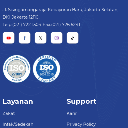
Jl. Sisingamangaraja Kebayoran Baru, Jakarta Selatan,
DKI Jakarta 12110.
Telp.(021) 722 1504 Fax.(021) 726 5241
Layanan
Support
Zakat
Karir
Infak/Sedekah
Privacy Policy