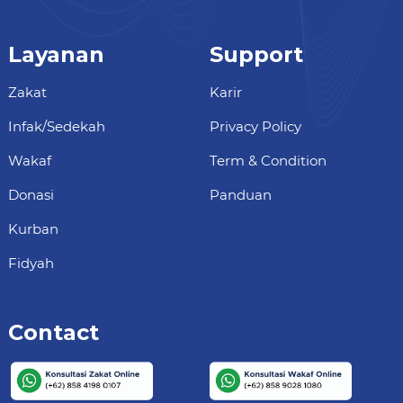
Layanan
Support
Zakat
Karir
Infak/Sedekah
Privacy Policy
Wakaf
Term & Condition
Donasi
Panduan
Kurban
Fidyah
Contact