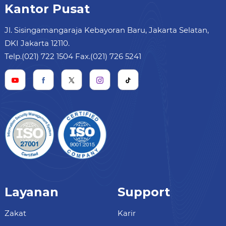
Kantor Pusat
Jl. Sisingamangaraja Kebayoran Baru, Jakarta Selatan,
DKI Jakarta 12110.
Telp.(021) 722 1504 Fax.(021) 726 5241
Layanan
Support
Zakat
Karir