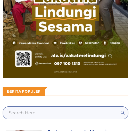
BERITA POPULER