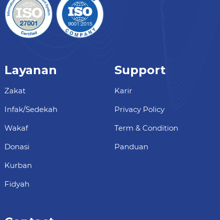
Layanan
Support
Zakat
Karir
Infak/Sedekah
Privacy Policy
Wakaf
Term & Condition
Donasi
Panduan
Kurban
Fidyah