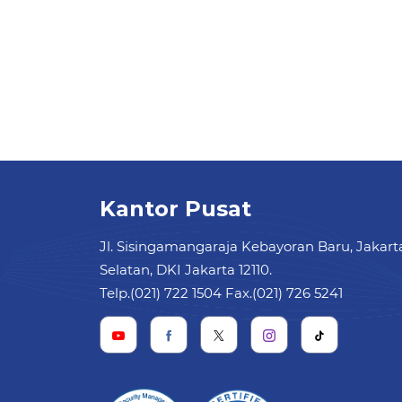
Kantor Pusat
Jl. Sisingamangaraja Kebayoran Baru, Jakart
Selatan, DKI Jakarta 12110.
Telp.(021) 722 1504 Fax.(021) 726 5241