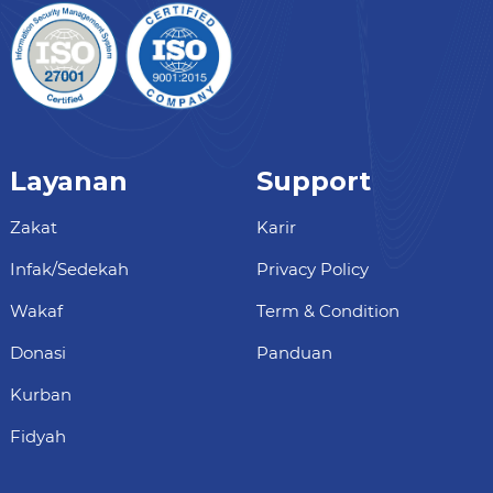
Layanan
Support
Zakat
Karir
Infak/Sedekah
Privacy Policy
Wakaf
Term & Condition
Donasi
Panduan
Kurban
Fidyah