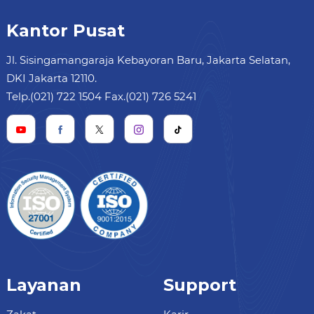
Kantor Pusat
Jl. Sisingamangaraja Kebayoran Baru, Jakarta Selatan,
DKI Jakarta 12110.
Telp.(021) 722 1504 Fax.(021) 726 5241
Layanan
Support