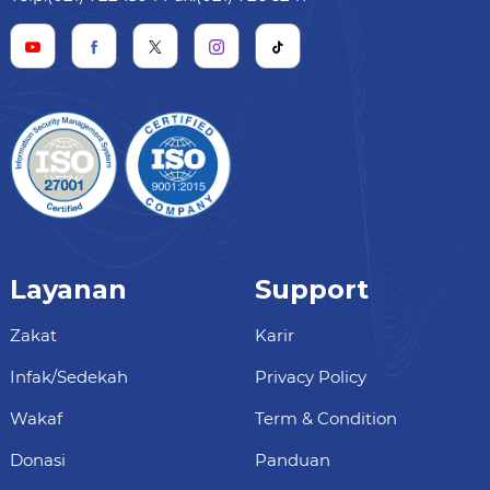
Layanan
Support
Zakat
Karir
Infak/Sedekah
Privacy Policy
Wakaf
Term & Condition
Donasi
Panduan