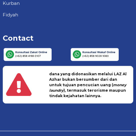
Kurban
Fidyah
Contact
dana yang didonasikan melalui LAZ Al
Azhar bukan bersumber dari dan
untuk tujuan pencucian uang (
money
laundry
), termasuk terorisme maupun
tindak kejahatan lainnya.