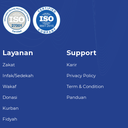
Layanan
Support
Zakat
Karir
Infak/Sedekah
Privacy Policy
Wakaf
Term & Condition
Donasi
Panduan
Kurban
Fidyah