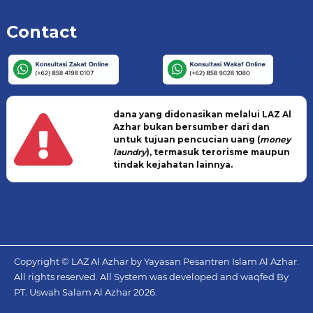
Contact
dana yang didonasikan melalui LAZ Al
Azhar bukan bersumber dari dan
untuk tujuan pencucian uang (
money
laundry
), termasuk terorisme maupun
tindak kejahatan lainnya.
Copyright © LAZ Al Azhar by Yayasan Pesantren Islam Al Azhar.
All rights reserved. All System was developed and waqfed By
PT. Uswah Salam Al Azhar
2026.