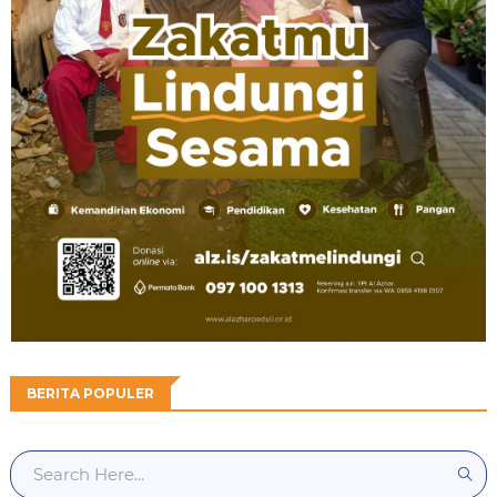
BERITA POPULER