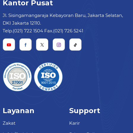
Kantor Pusat
Jl. Sisingamangaraja Kebayoran Baru, Jakarta Selatan,
DKI Jakarta 12110.
Telp.(021) 722 1504 Fax.(021) 726 5241
Layanan
Support
Zakat
Karir