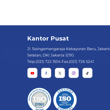
Kantor Pusat
Jl. Sisingamangaraja Kebayoran Baru, Jakart
Selatan, DKI Jakarta 12110.
Telp.(021) 722 1504 Fax.(021) 726 5241