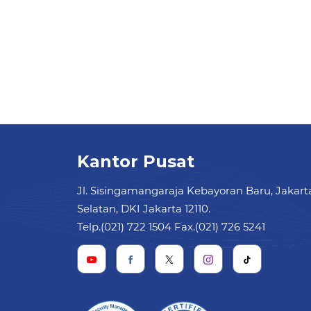
Kantor Pusat
Jl. Sisingamangaraja Kebayoran Baru, Jakart
Selatan, DKI Jakarta 12110.
Telp.(021) 722 1504 Fax.(021) 726 5241