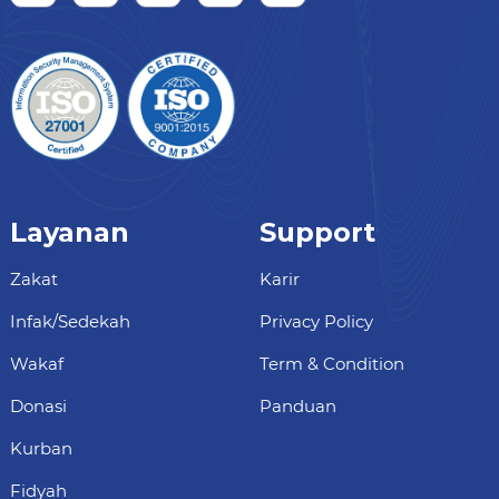
Layanan
Support
Zakat
Karir
Infak/Sedekah
Privacy Policy
Wakaf
Term & Condition
Donasi
Panduan
Kurban
Fidyah