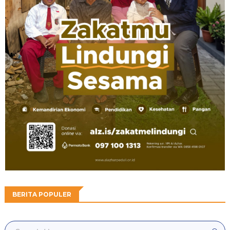
BERITA POPULER