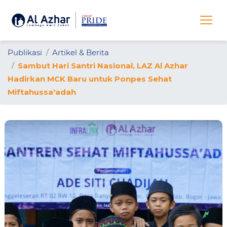
Publikasi
Artikel & Berita
Sambut Hari Santri Nasional, LAZ Al Azhar
Hadirkan MCK Baru untuk Ponpes Sehat
Miftahussa'adah