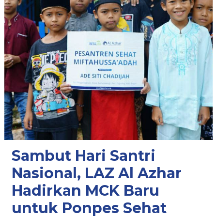
Sambut Hari Santri
Nasional, LAZ Al Azhar
Hadirkan MCK Baru
untuk Ponpes Sehat