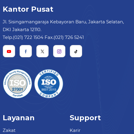
Kantor Pusat
Jl. Sisingamangaraja Kebayoran Baru, Jakarta Selatan,
DKI Jakarta 12110.
Telp.(021) 722 1504 Fax.(021) 726 5241
Layanan
Support
Zakat
Karir