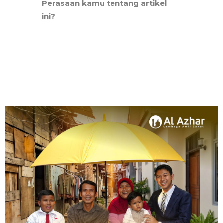
Perasaan kamu tentang artikel
ini?