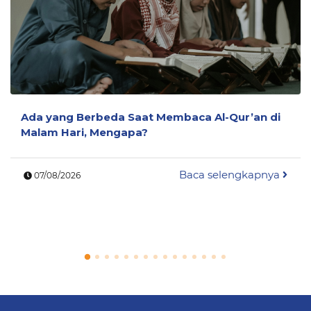
Ada yang Berbeda Saat Membaca Al-Qur’an di
Malam Hari, Mengapa?
Baca selengkapnya
07/08/2026