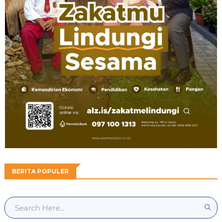
BERITA POPULER