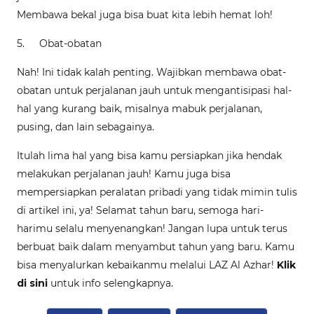
Membawa bekal juga bisa buat kita lebih hemat loh!
5.
Obat-obatan
Nah! Ini tidak kalah penting. Wajibkan membawa obat-
obatan untuk perjalanan jauh untuk mengantisipasi hal-
hal yang kurang baik, misalnya mabuk perjalanan,
pusing, dan lain sebagainya.
Itulah lima hal yang bisa kamu persiapkan jika hendak
melakukan perjalanan jauh! Kamu juga bisa
mempersiapkan peralatan pribadi yang tidak mimin tulis
di artikel ini, ya! Selamat tahun baru, semoga hari-
harimu selalu menyenangkan! Jangan lupa untuk terus
berbuat baik dalam menyambut tahun yang baru. Kamu
bisa menyalurkan kebaikanmu melalui LAZ Al Azhar!
Klik
di sini
untuk info selengkapnya.