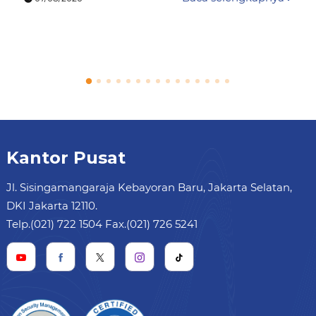
Kantor Pusat
Jl. Sisingamangaraja Kebayoran Baru, Jakarta Selatan,
DKI Jakarta 12110.
Telp.(021) 722 1504 Fax.(021) 726 5241