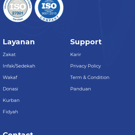
Layanan
Support
Zakat
Karir
Infak/Sedekah
Privacy Policy
Wakaf
Term & Condition
Donasi
Panduan
Kurban
Fidyah
Contact