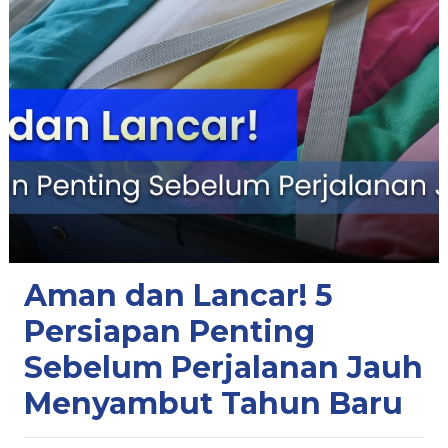
Aman dan Lancar! 5
Persiapan Penting
Sebelum Perjalanan Jauh
Menyambut Tahun Baru