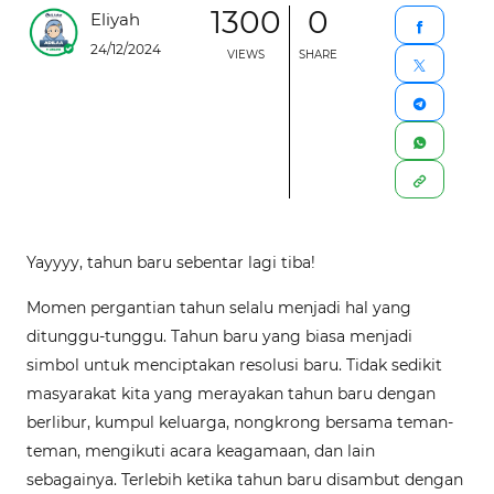
1300
0
Eliyah
24/12/2024
VIEWS
SHARE
Yayyyy, tahun baru sebentar lagi tiba!
Momen pergantian tahun selalu menjadi hal yang
ditunggu-tunggu. Tahun baru yang biasa menjadi
simbol untuk menciptakan resolusi baru. Tidak sedikit
masyarakat kita yang merayakan tahun baru dengan
berlibur, kumpul keluarga, nongkrong bersama teman-
teman, mengikuti acara keagamaan, dan lain
sebagainya. Terlebih ketika tahun baru disambut dengan