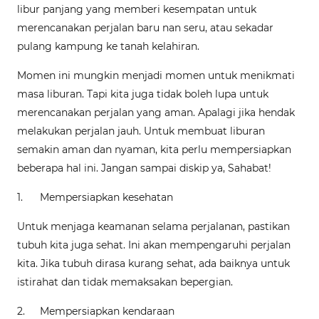
libur panjang yang memberi kesempatan untuk
merencanakan perjalan baru nan seru, atau sekadar
pulang kampung ke tanah kelahiran.
Momen ini mungkin menjadi momen untuk menikmati
masa liburan. Tapi kita juga tidak boleh lupa untuk
merencanakan perjalan yang aman. Apalagi jika hendak
melakukan perjalan jauh. Untuk membuat liburan
semakin aman dan nyaman, kita perlu mempersiapkan
beberapa hal ini. Jangan sampai diskip ya, Sahabat!
1.
Mempersiapkan kesehatan
Untuk menjaga keamanan selama perjalanan, pastikan
tubuh kita juga sehat. Ini akan mempengaruhi perjalan
kita. Jika tubuh dirasa kurang sehat, ada baiknya untuk
istirahat dan tidak memaksakan bepergian.
2.
Mempersiapkan kendaraan