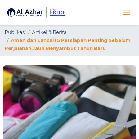
Publikasi
Artikel & Berita
Aman dan Lancar! 5 Persiapan Penting Sebelum
Perjalanan Jauh Menyambut Tahun Baru