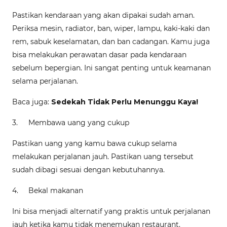
Pastikan kendaraan yang akan dipakai sudah aman.
Periksa mesin, radiator, ban, wiper, lampu, kaki-kaki dan
rem, sabuk keselamatan, dan ban cadangan. Kamu juga
bisa melakukan perawatan dasar pada kendaraan
sebelum bepergian. Ini sangat penting untuk keamanan
selama perjalanan.
Baca juga:
Sedekah Tidak Perlu Menunggu Kaya!
3.
Membawa uang yang cukup
Pastikan uang yang kamu bawa cukup selama
melakukan perjalanan jauh. Pastikan uang tersebut
sudah dibagi sesuai dengan kebutuhannya.
4.
Bekal makanan
Ini bisa menjadi alternatif yang praktis untuk perjalanan
jauh ketika kamu tidak menemukan restaurant.