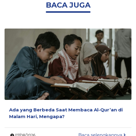
BACA JUGA
Ada yang Berbeda Saat Membaca Al-Qur’an di
Malam Hari, Mengapa?
Baca selengkapnya
07/08/2026