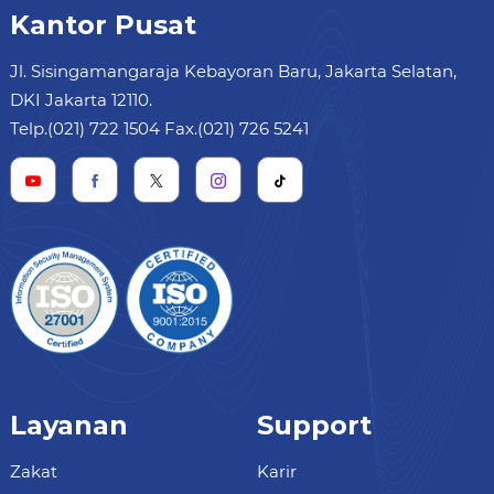
Kantor Pusat
Jl. Sisingamangaraja Kebayoran Baru, Jakarta Selatan,
DKI Jakarta 12110.
Telp.(021) 722 1504 Fax.(021) 726 5241
Layanan
Support
Zakat
Karir