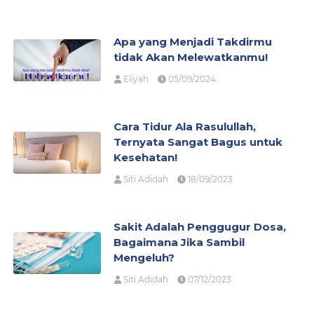
Apa yang Menjadi Takdirmu
tidak Akan Melewatkanmu!
Eliyah
05/09/2024
Cara Tidur Ala Rasulullah,
Ternyata Sangat Bagus untuk
Kesehatan!
Siti Adidah
18/09/2023
Sakit Adalah Penggugur Dosa,
Bagaimana Jika Sambil
Mengeluh?
Siti Adidah
07/12/2023