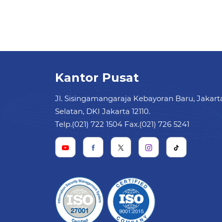
Kantor Pusat
Jl. Sisingamangaraja Kebayoran Baru, Jakart
Selatan, DKI Jakarta 12110.
Telp.(021) 722 1504 Fax.(021) 726 5241