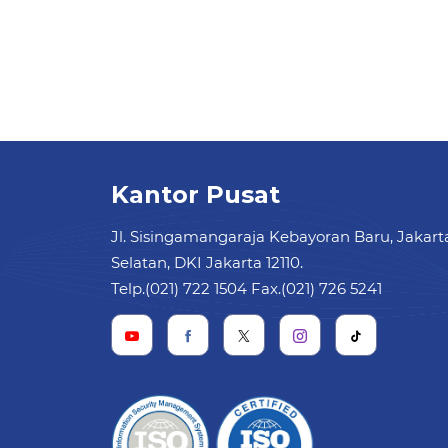
Kantor Pusat
Jl. Sisingamangaraja Kebayoran Baru, Jakart
Selatan, DKI Jakarta 12110.
Telp.(021) 722 1504 Fax.(021) 726 5241