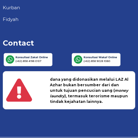
Kurban
Fidyah
Contact
dana yang didonasikan melalui LAZ Al
Azhar bukan bersumber dari dan
untuk tujuan pencucian uang (
money
laundry
), termasuk terorisme maupun
tindak kejahatan lainnya.