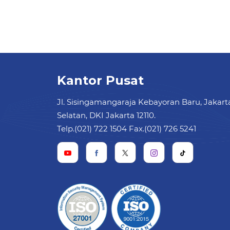
Kantor Pusat
Jl. Sisingamangaraja Kebayoran Baru, Jakart
Selatan, DKI Jakarta 12110.
Telp.(021) 722 1504 Fax.(021) 726 5241