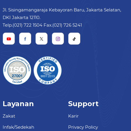
Jl. Sisingamangaraja Kebayoran Baru, Jakarta Selatan,
DKI Jakarta 12110.
Telp.(021) 722 1504 Fax.(021) 726 5241
Layanan
Support
Zakat
Karir
Infak/Sedekah
Privacy Policy