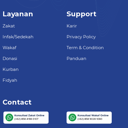
Layanan
Support
Zakat
Karir
Infak/Sedekah
Privacy Policy
Wakaf
Term & Condition
Donasi
Panduan
Kurban
Fidyah
Contact