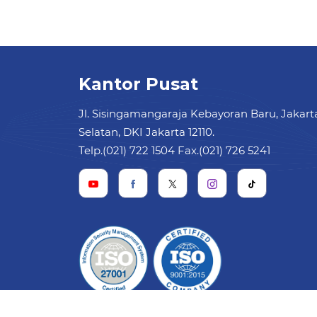
Kantor Pusat
Jl. Sisingamangaraja Kebayoran Baru, Jakart
Selatan, DKI Jakarta 12110.
Telp.(021) 722 1504 Fax.(021) 726 5241