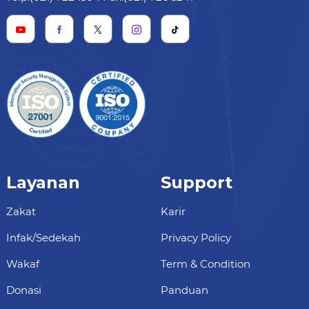
Layanan
Support
Zakat
Karir
Infak/Sedekah
Privacy Policy
Wakaf
Term & Condition
Donasi
Panduan