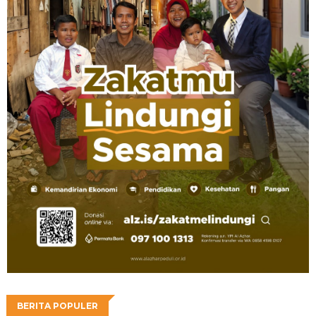
BERITA POPULER