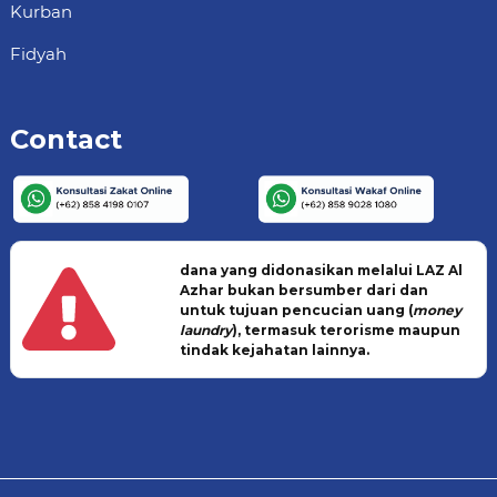
Kurban
Fidyah
Contact
dana yang didonasikan melalui LAZ Al
Azhar bukan bersumber dari dan
untuk tujuan pencucian uang (
money
laundry
), termasuk terorisme maupun
tindak kejahatan lainnya.