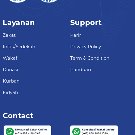
Layanan
Support
Zakat
Karir
Infak/Sedekah
Privacy Policy
Wakaf
Term & Condition
Donasi
Panduan
Kurban
Fidyah
Contact