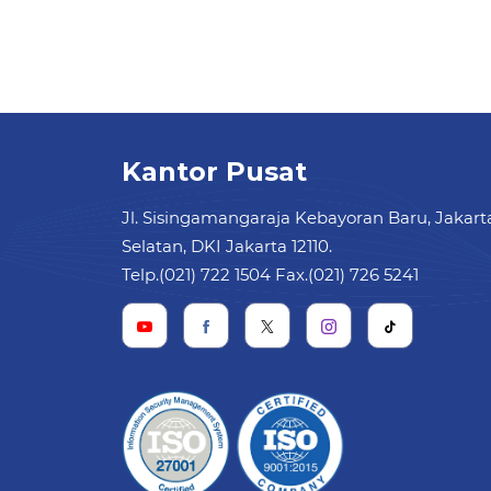
Kantor Pusat
Jl. Sisingamangaraja Kebayoran Baru, Jakart
Selatan, DKI Jakarta 12110.
Telp.(021) 722 1504 Fax.(021) 726 5241