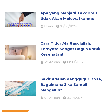
Apa yang Menjadi Takdirmu
tidak Akan Melewatkanmu!
Eliyah
05/09/2024
Cara Tidur Ala Rasulullah,
Ternyata Sangat Bagus untuk
Kesehatan!
Siti Adidah
18/09/2023
Sakit Adalah Penggugur Dosa,
Bagaimana Jika Sambil
Mengeluh?
Siti Adidah
07/12/2023