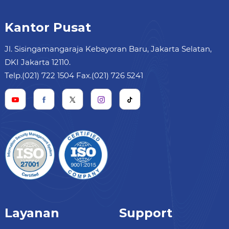
Kantor Pusat
Jl. Sisingamangaraja Kebayoran Baru, Jakarta Selatan,
DKI Jakarta 12110.
Telp.(021) 722 1504 Fax.(021) 726 5241
Layanan
Support