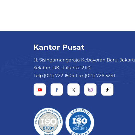
Kantor Pusat
Jl. Sisingamangaraja Kebayoran Baru, Jakart
Selatan, DKI Jakarta 12110.
Telp.(021) 722 1504 Fax.(021) 726 5241