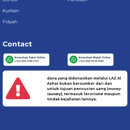
Kurban
Fidyah
Contact
dana yang didonasikan melalui LAZ Al
Azhar bukan bersumber dari dan
untuk tujuan pencucian uang (
money
laundry
), termasuk terorisme maupun
tindak kejahatan lainnya.