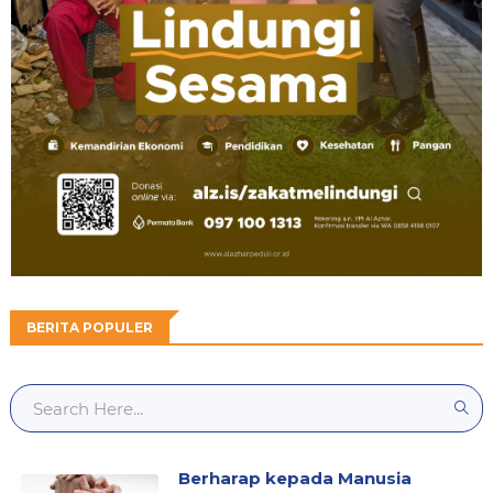
BERITA POPULER
Berharap kepada Manusia