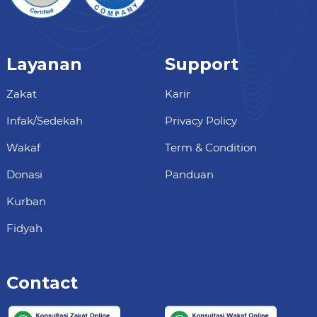
Layanan
Support
Zakat
Karir
Infak/Sedekah
Privacy Policy
Wakaf
Term & Condition
Donasi
Panduan
Kurban
Fidyah
Contact