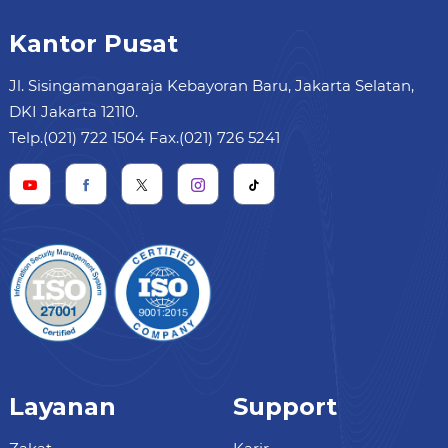
Kantor Pusat
Jl. Sisingamangaraja Kebayoran Baru, Jakarta Selatan,
DKI Jakarta 12110.
Telp.(021) 722 1504 Fax.(021) 726 5241
Layanan
Support