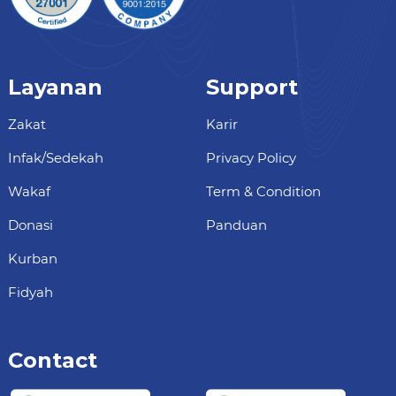
Layanan
Support
Zakat
Karir
Infak/Sedekah
Privacy Policy
Wakaf
Term & Condition
Donasi
Panduan
Kurban
Fidyah
Contact