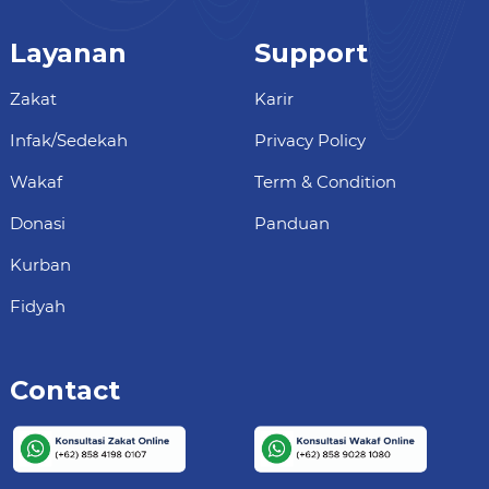
Layanan
Support
Zakat
Karir
Infak/Sedekah
Privacy Policy
Wakaf
Term & Condition
Donasi
Panduan
Kurban
Fidyah
Contact