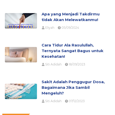
Apa yang Menjadi Takdirmu
tidak Akan Melewatkanmu!
Eliyah
05/09/2024
Cara Tidur Ala Rasulullah,
Ternyata Sangat Bagus untuk
Kesehatan!
Siti Adidah
18/09/2023
Sakit Adalah Penggugur Dosa,
Bagaimana Jika Sambil
Mengeluh?
Siti Adidah
07/12/2023