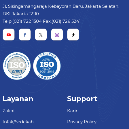
Jl. Sisingamangaraja Kebayoran Baru, Jakarta Selatan,
DKI Jakarta 12110.
Telp.(021) 722 1504 Fax.(021) 726 5241
Layanan
Support
Zakat
Karir
Infak/Sedekah
Privacy Policy