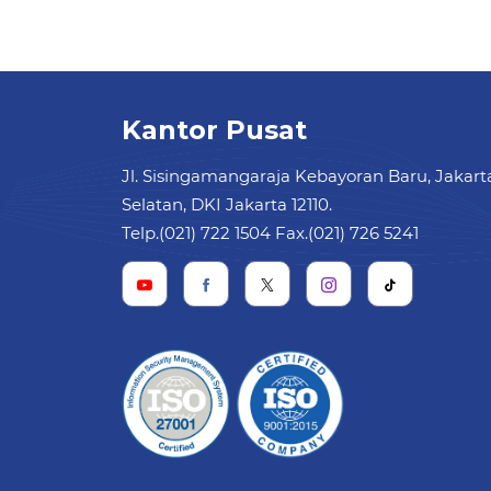
Kantor Pusat
Jl. Sisingamangaraja Kebayoran Baru, Jakart
Selatan, DKI Jakarta 12110.
Telp.(021) 722 1504 Fax.(021) 726 5241