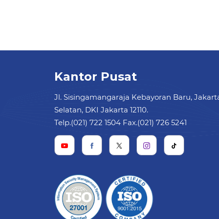
Kantor Pusat
Jl. Sisingamangaraja Kebayoran Baru, Jakart
Selatan, DKI Jakarta 12110.
Telp.(021) 722 1504 Fax.(021) 726 5241